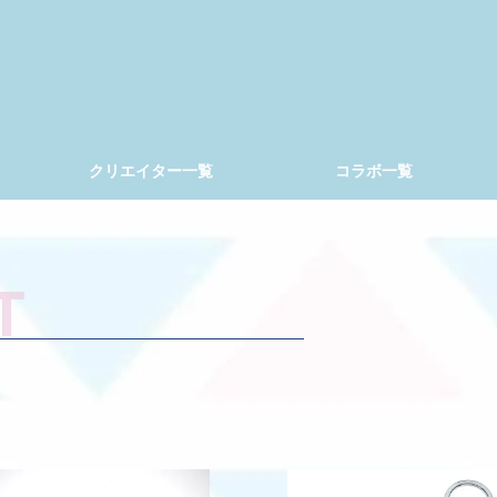
クリエイター一覧
コラボ一覧
T