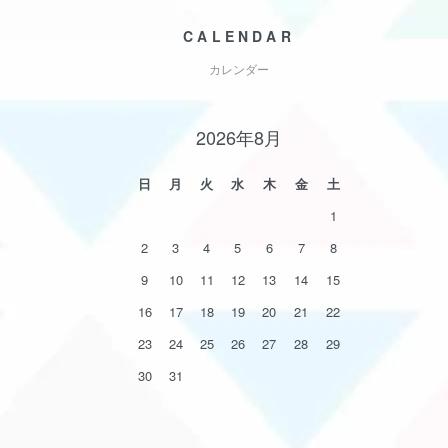
CALENDAR
カレンダー
2026年8月
日
月
火
水
木
金
土
1
2
3
4
5
6
7
8
9
10
11
12
13
14
15
16
17
18
19
20
21
22
23
24
25
26
27
28
29
30
31