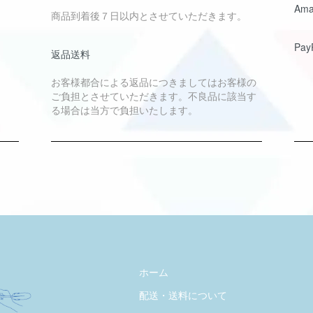
Ama
商品到着後７日以内とさせていただきます。
Pay
返品送料
お客様都合による返品につきましてはお客様の
ご負担とさせていただきます。不良品に該当す
る場合は当方で負担いたします。
ホーム
配送・送料について