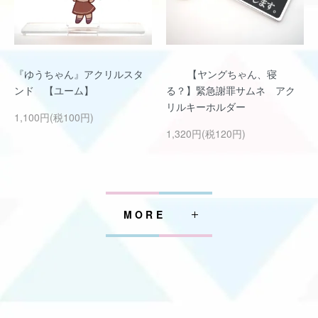
『ゆうちゃん』アクリルスタ
【ヤングちゃん、寝
ンド 【ユーム】
る？】緊急謝罪サムネ アク
リルキーホルダー
1,100円(税100円)
1,320円(税120円)
MORE