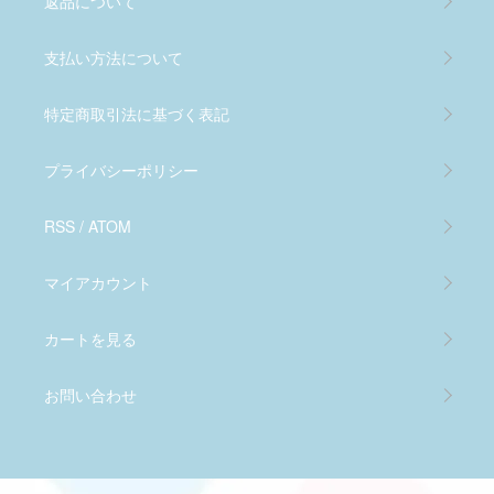
返品について
支払い方法について
特定商取引法に基づく表記
プライバシーポリシー
RSS
/
ATOM
マイアカウント
カートを見る
お問い合わせ