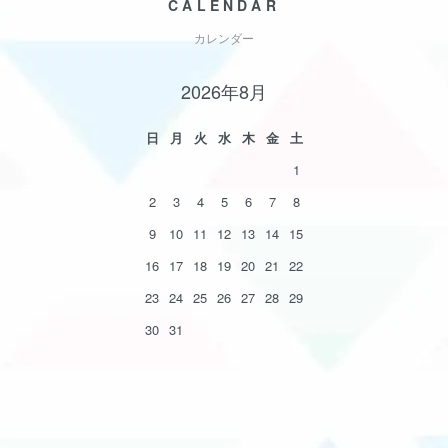
CALENDAR
カレンダー
2026年8月
日
月
火
水
木
金
土
1
2
3
4
5
6
7
8
9
10
11
12
13
14
15
16
17
18
19
20
21
22
23
24
25
26
27
28
29
30
31