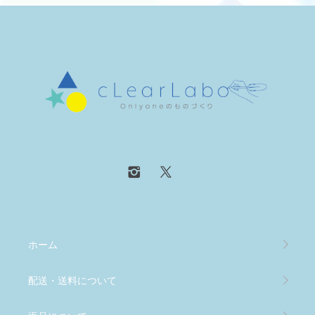
ホーム
配送・送料について