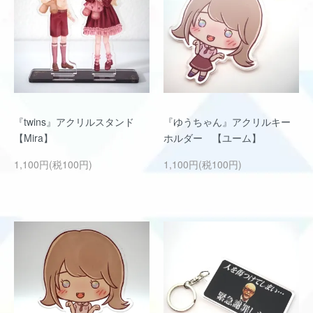
『twins』アクリルスタンド
『ゆうちゃん』アクリルキー
【Mira】
ホルダー 【ユーム】
1,100円(税100円)
1,100円(税100円)